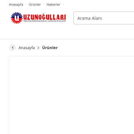
Anasayfa
Ürünler
Haberler
Anasayfa
Ürünler