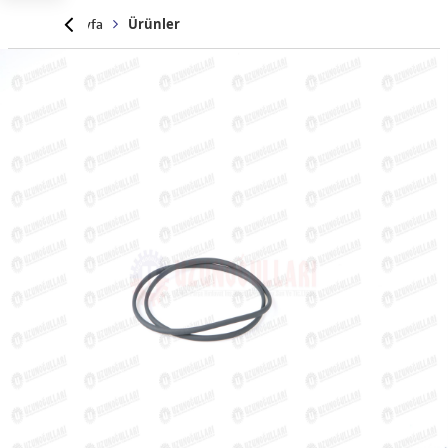
Anasayfa
Ürünler