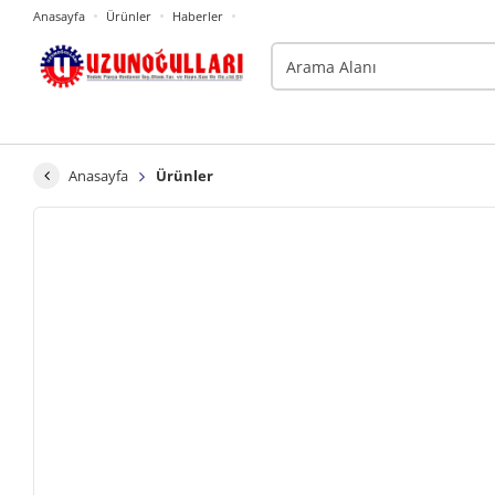
Anasayfa
Ürünler
Haberler
Anasayfa
Ürünler