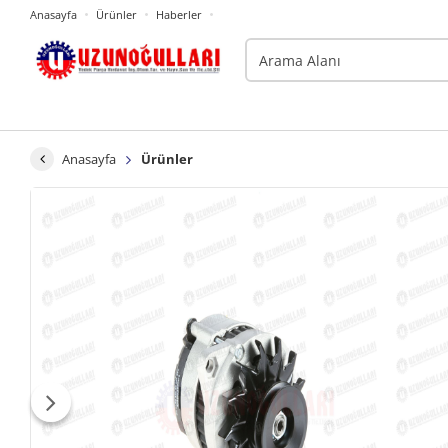
Anasayfa
Ürünler
Haberler
Anasayfa
Ürünler