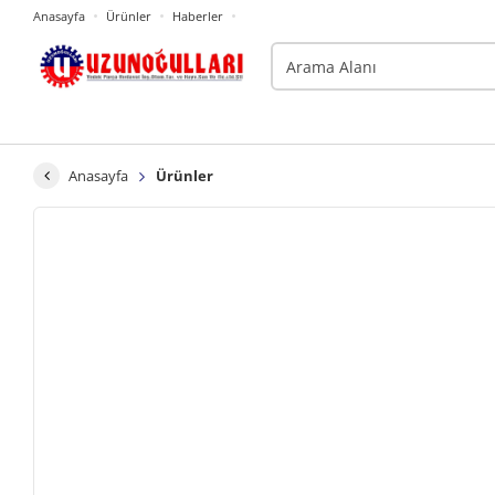
Anasayfa
Ürünler
Haberler
Anasayfa
Ürünler