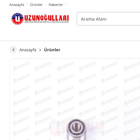
Anasayfa
Ürünler
Haberler
Anasayfa
Ürünler