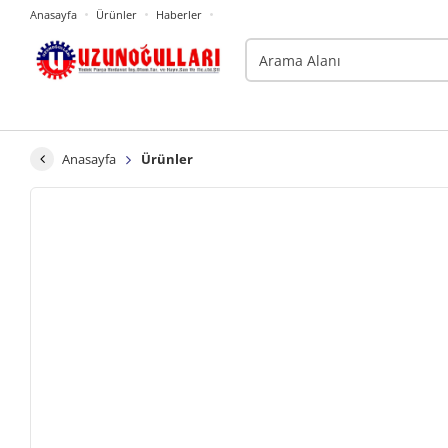
Anasayfa
Ürünler
Haberler
Anasayfa
Ürünler