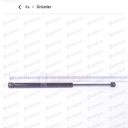
Anasayfa
Ürünler