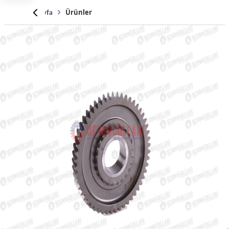
Anasayfa
Ürünler