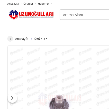
Anasayfa
Ürünler
Haberler
Anasayfa
Ürünler