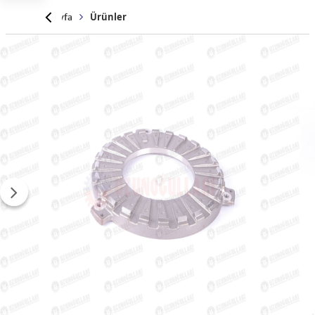
Anasayfa
Ürünler