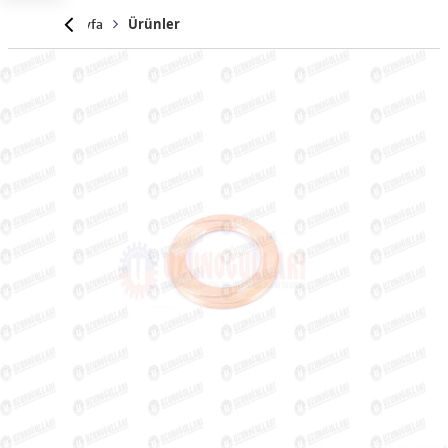
Anasayfa
Ürünler