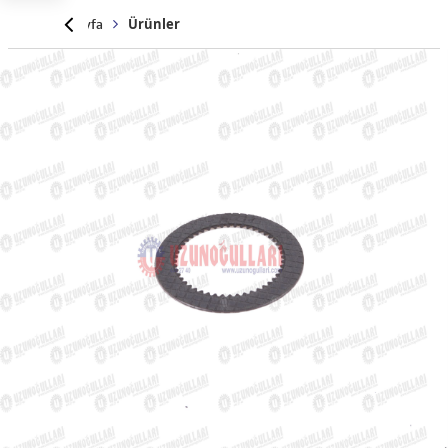
Anasayfa
Ürünler