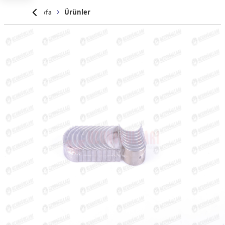
Anasayfa
Ürünler