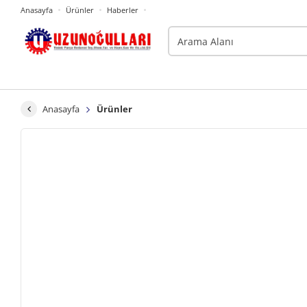
Anasayfa
Ürünler
Haberler
Anasayfa
Ürünler